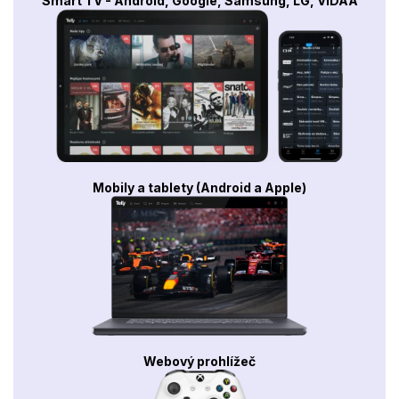
Smart TV - Android, Google, Samsung, LG, VIDAA
Mobily a tablety (Android a Apple)
Webový prohlížeč