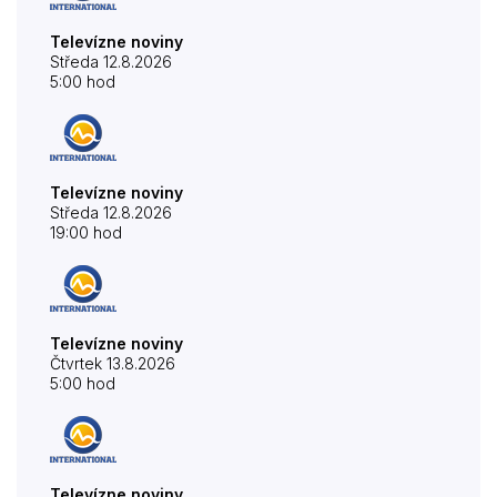
Televízne noviny
Středa 12.8.2026
5:00 hod
Televízne noviny
Středa 12.8.2026
19:00 hod
Televízne noviny
Čtvrtek 13.8.2026
5:00 hod
Televízne noviny