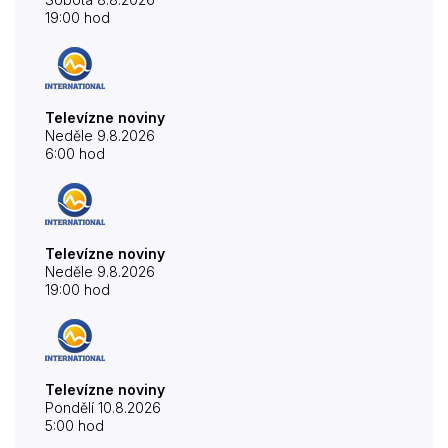
19:00 hod
Televízne noviny
Neděle 9.8.2026
6:00 hod
Televízne noviny
Neděle 9.8.2026
19:00 hod
Televízne noviny
Pondělí 10.8.2026
5:00 hod