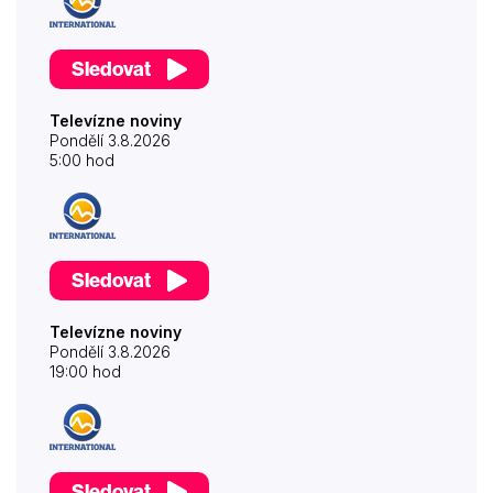
Sledovat
Televízne noviny
Pondělí 3.8.2026
5:00 hod
Sledovat
Televízne noviny
Pondělí 3.8.2026
19:00 hod
Sledovat