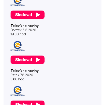
Sledovat
Televízne noviny
Čtvrtek 6.8.2026
19:00 hod
Sledovat
Televízne noviny
Pátek 7.8.2026
5:00 hod
Sledovat