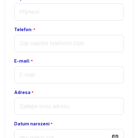
Telefon:
*
E-mail:
*
Adresa
*
Datum narození
*