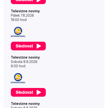
Televízne noviny
Pátek 7.8.2026
19:00 hod
Sledovat
Televízne noviny
Sobota 8.8.2026
6:00 hod
Sledovat
Televízne noviny
Sobota 8.8.2026