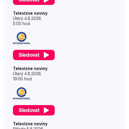
Televízne noviny
Úterý 4.8.2026
5:00 hod
Sledovat
Televízne noviny
Úterý 4.8.2026
19:00 hod
Sledovat
Televízne noviny
Středa 5.8.2026