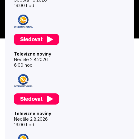
19:00 hod
Sledovat
Televízne noviny
Neděle 2.8.2026
6:00 hod
Sledovat
Televízne noviny
Neděle 2.8.2026
19:00 hod