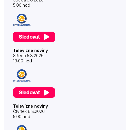
5:00 hod
Sledovat
Televízne noviny
Středa 5.8.2026
19:00 hod
Sledovat
Televízne noviny
Čtvrtek 6.8.2026
5:00 hod