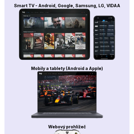
Smart TV - Android, Google, Samsung, LG, VIDAA
Mobily a tablety (Android a Apple)
Webový prohlížeč