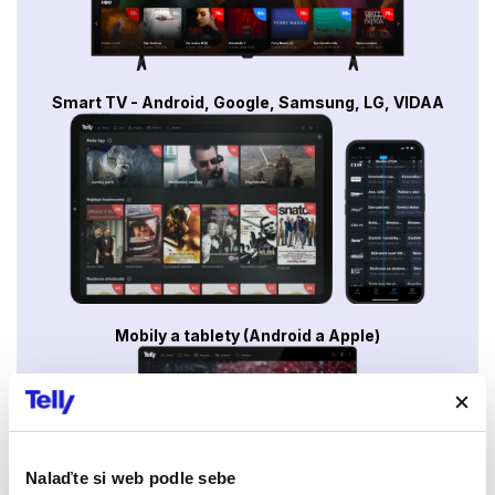
Smart TV - Android, Google, Samsung, LG, VIDAA
Mobily a tablety (Android a Apple)
Nalaďte si web podle sebe