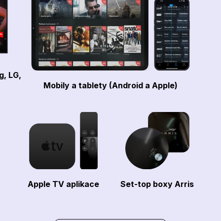
g, LG,
Mobily a tablety (Android a Apple)
Apple TV aplikace
Set-top boxy Arris