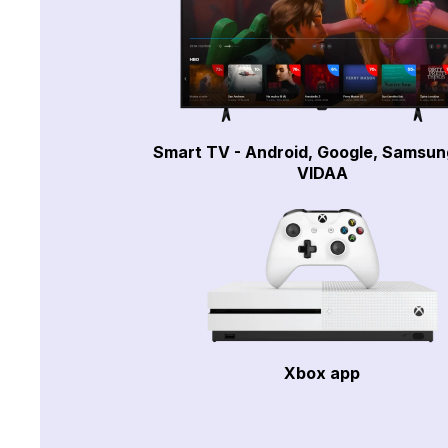
Smart TV - Android, Google, Samsun
VIDAA
Xbox app