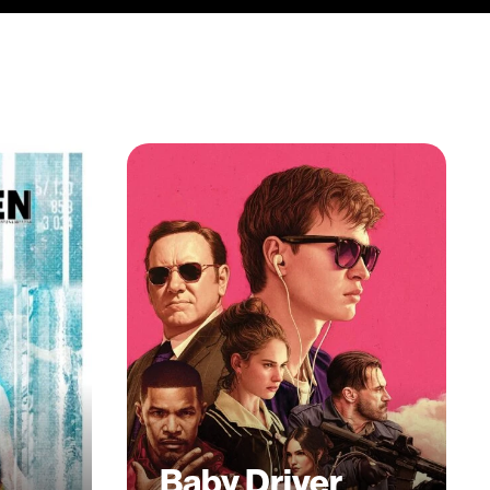
Baby Driver