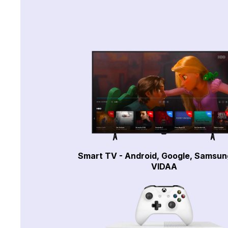
Smart TV - Android, Google, Samsun
VIDAA