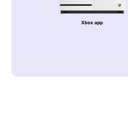
Xbox app