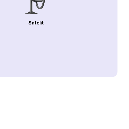
Satelit