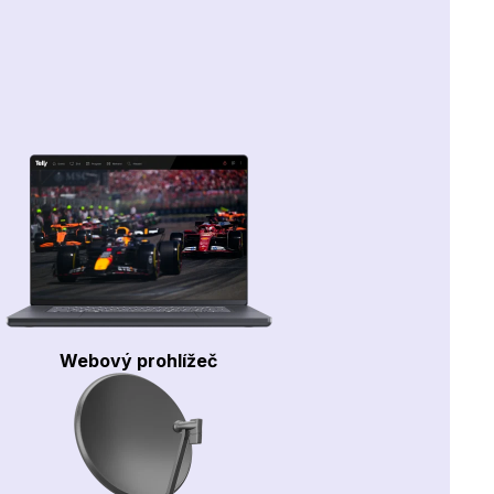
Webový prohlížeč