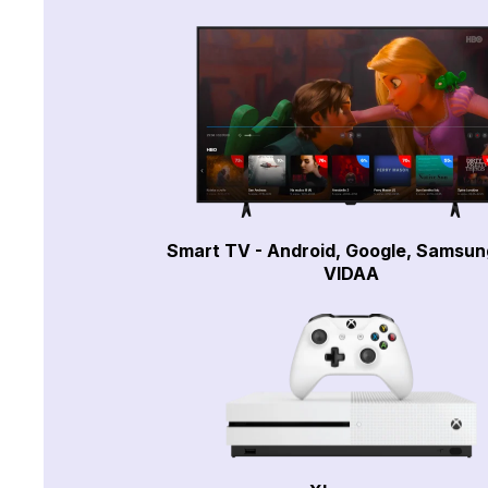
Smart TV - Android, Google, Samsun
VIDAA