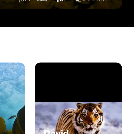
David