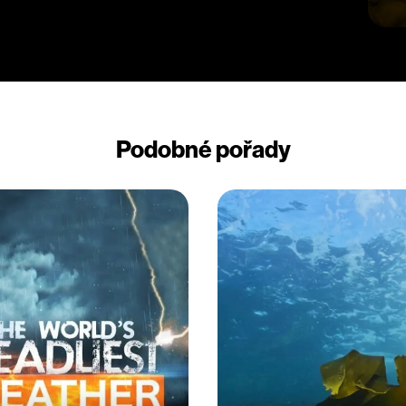
Podobné pořady