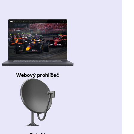
Webový prohlížeč