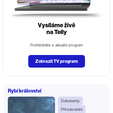
Vysíláme živě
na Telly
Prohlédněte si aktuální program
Zobrazit TV program
Rybí království
Dokumenty
Přírodovědní