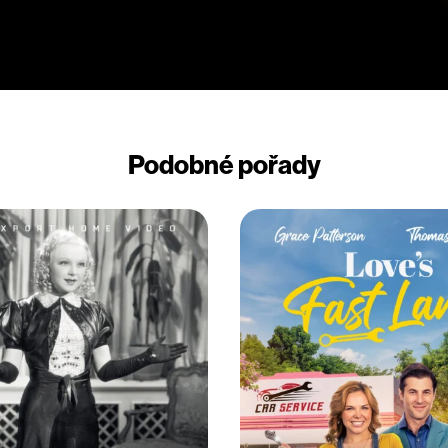
Podobné pořady