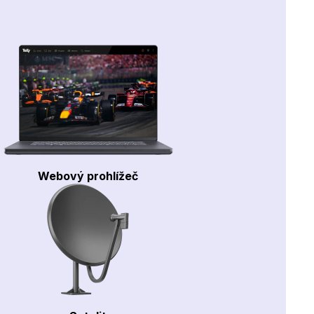
Webový prohlížeč