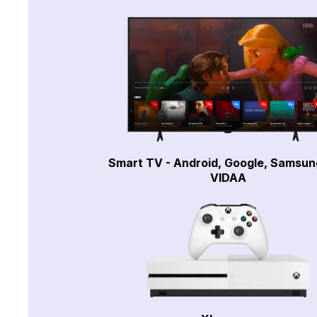
Smart TV - Android, Google, Samsun
VIDAA