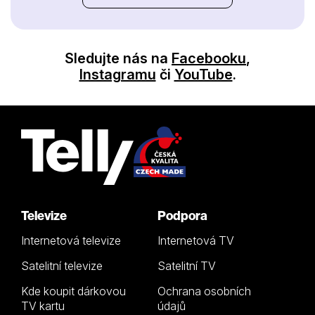
Sledujte nás na
Facebooku
,
Instagramu
či
YouTube
.
Televize
Podpora
Internetová televize
Internetová TV
Satelitní televize
Satelitní TV
Kde koupit dárkovou
Ochrana osobních
TV kartu
údajů