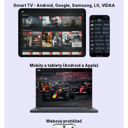
Smart TV - Android, Google, Samsung, LG, VIDAA
Mobily a tablety (Android a Apple)
Webový prohlížeč