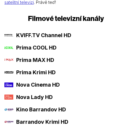
satelitní televizi
. Právě teď!
Filmové televizní kanály
KVIFF.TV Channel HD
Prima COOL HD
Prima MAX HD
Prima Krimi HD
Nova Cinema HD
Nova Lady HD
Kino Barrandov HD
Barrandov Krimi HD