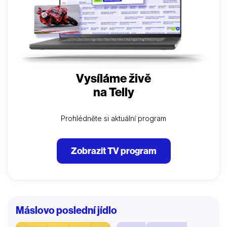
Vysíláme živě
na Telly
Prohlédněte si aktuální program
Zobrazit TV program
Máslovo poslední jídlo