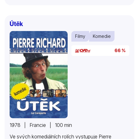
Útěk
Filmy
Komedie
66 %
1978 | Francie | 100 min
Ve svých komediálních rolích vystupuje Pierre