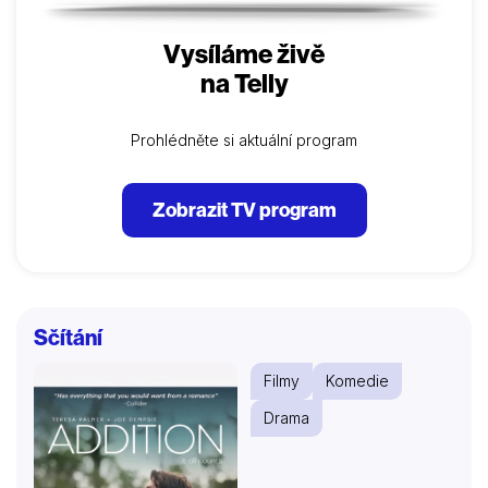
Vysíláme živě
na Telly
Prohlédněte si aktuální program
Zobrazit TV program
Sčítání
Filmy
Komedie
Drama