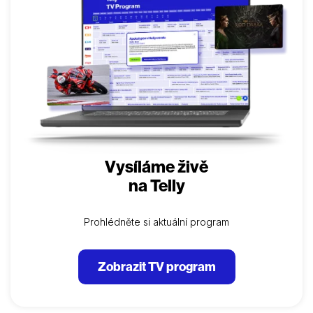
Vysíláme živě
na Telly
Prohlédněte si aktuální program
Zobrazit TV program