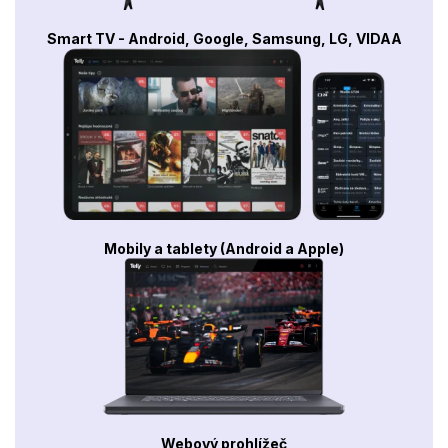
Smart TV - Android, Google, Samsung, LG, VIDAA
Mobily a tablety (Android a Apple)
Webový prohlížeč