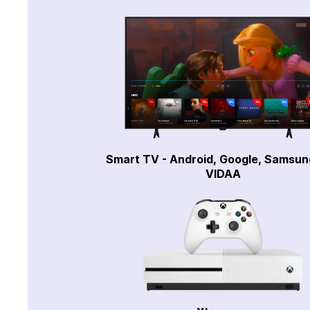
Smart TV - Android, Google, Samsun
VIDAA