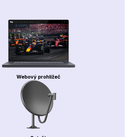
Webový prohlížeč