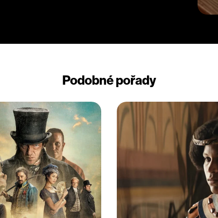
Podobné pořady