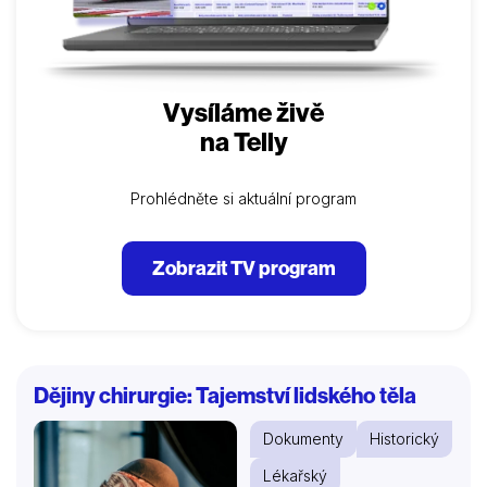
Vysíláme živě
na Telly
Prohlédněte si aktuální program
Zobrazit TV program
Dějiny chirurgie: Tajemství lidského těla
Dokumenty
Historický
Lékařský