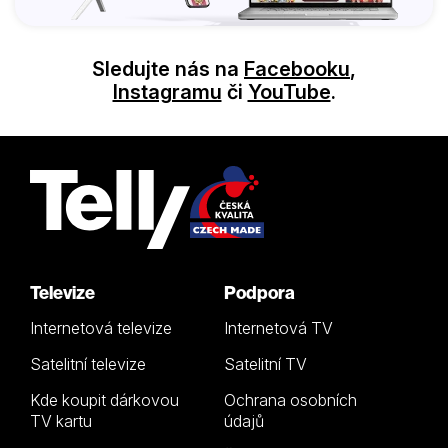
Sledujte nás na
Facebooku
,
Instagramu
či
YouTube
.
Televize
Podpora
Internetová televize
Internetová TV
Satelitní televize
Satelitní TV
Kde koupit dárkovou
Ochrana osobních
TV kartu
údajů