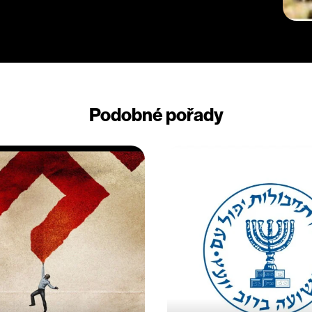
Podobné pořady