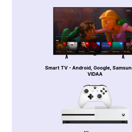
Smart TV - Android, Google, Samsun
VIDAA