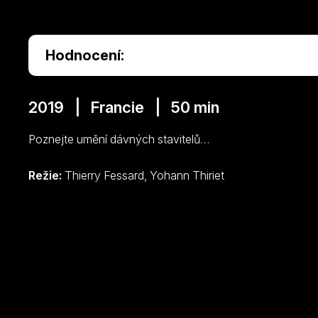
Hodnocení:
2019 | Francie | 50 min
Poznejte umění dávných stavitelů…
Režie:
Thierry Fessard, Yohann Thiriet