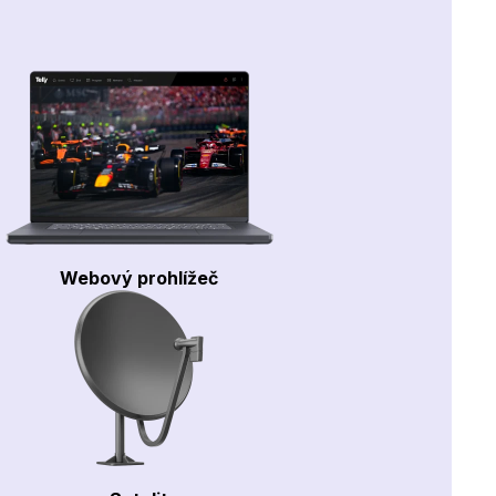
Webový prohlížeč