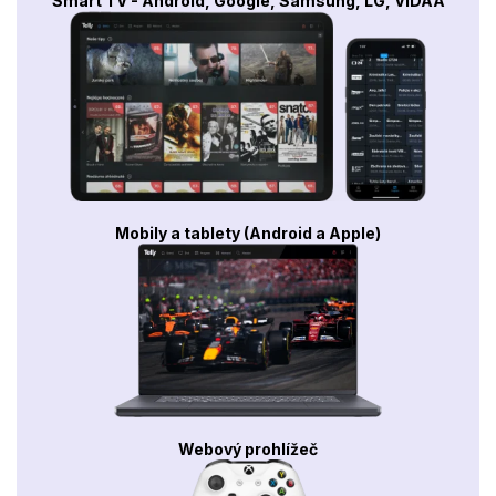
Smart TV - Android, Google, Samsung, LG, VIDAA
Mobily a tablety (Android a Apple)
Webový prohlížeč