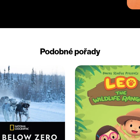
Podobné pořady