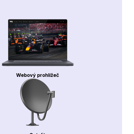
Webový prohlížeč