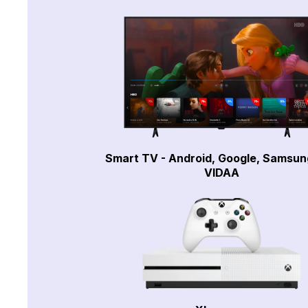
Smart TV - Android, Google, Samsun
VIDAA