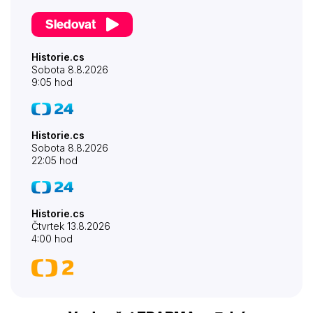
Sledovat
Historie.cs
Sobota 8.8.2026
9:05 hod
Historie.cs
Sobota 8.8.2026
22:05 hod
Historie.cs
Čtvrtek 13.8.2026
4:00 hod