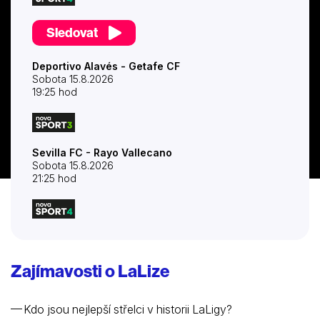
Sledovat
Deportivo Alavés - Getafe CF
Sobota 15.8.2026
19:25 hod
Sevilla FC - Rayo Vallecano
Sobota 15.8.2026
21:25 hod
Zajímavosti o LaLize
Kdo jsou nejlepší střelci v historii LaLigy?