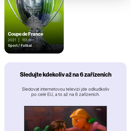
Coupe de France
2021 | 155 min
Sport / Fotbal
Sledujte kdekoliv až na 6 zařízeních
Sledovat internetovou televizi jde odkudkoliv
po celé EU, a to až na 6 zařízeních.