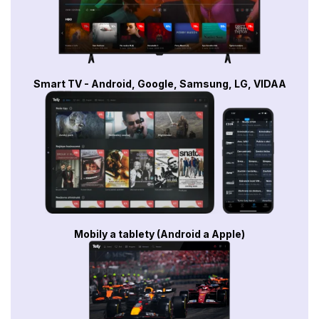
Smart TV - Android, Google, Samsung, LG, VIDAA
Mobily a tablety (Android a Apple)