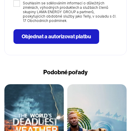
Souhlasím se sdělováním informací o důležitých
změnách, výhodných produktech a službách členů
skupiny LAMA ENERGY GROUP a partnerů,
poskytujících obdobné služby jako Telly, v souladu s čl.
17 Obchodních podmínek.
Objednat a autorizovat platbu
Podobné pořady