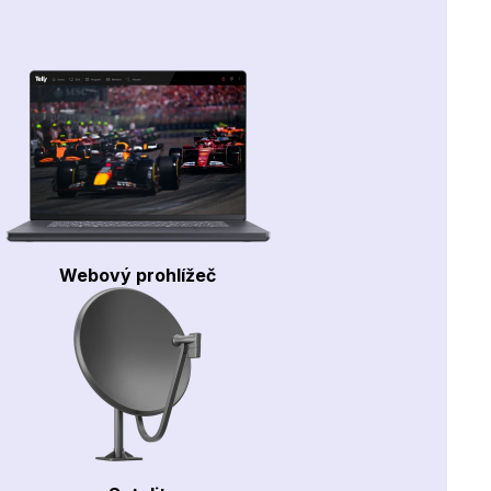
Webový prohlížeč