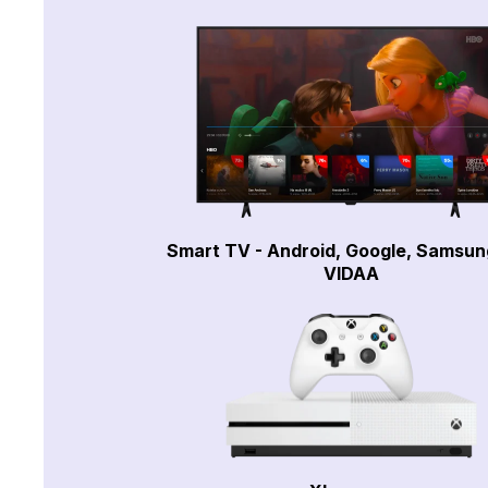
Smart TV - Android, Google, Samsun
VIDAA