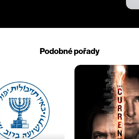
Podobné pořady