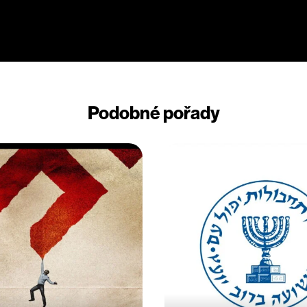
Podobné pořady