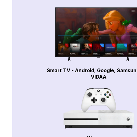
Smart TV - Android, Google, Samsun
VIDAA