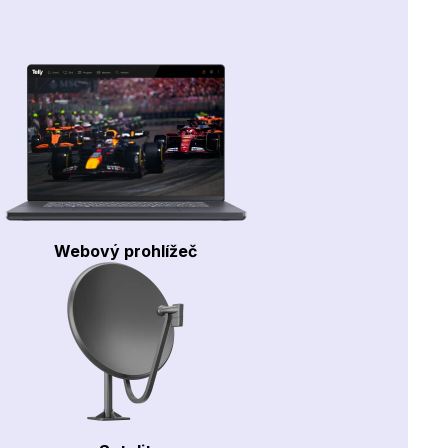
Webový prohlížeč