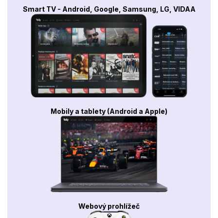
Smart TV - Android, Google, Samsung, LG, VIDAA
Mobily a tablety (Android a Apple)
Webový prohlížeč