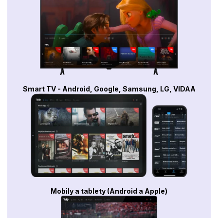
Smart TV - Android, Google, Samsung, LG, VIDAA
Mobily a tablety (Android a Apple)