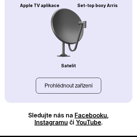
Apple TV aplikace
Set-top boxy Arris
Satelit
Prohlédnout zařízení
Sledujte nás na
Facebooku
,
Instagramu
či
YouTube
.