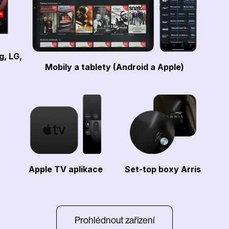
g, LG,
Mobily a tablety (Android a Apple)
Apple TV aplikace
Set-top boxy Arris
Prohlédnout zařízení