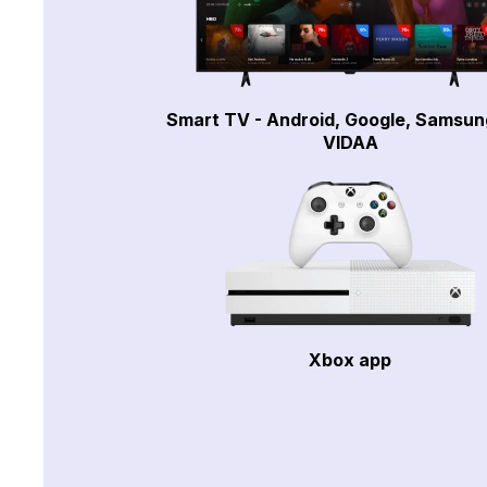
Smart TV - Android, Google, Samsun
VIDAA
Xbox app