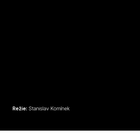
Režie:
Stanislav Komínek