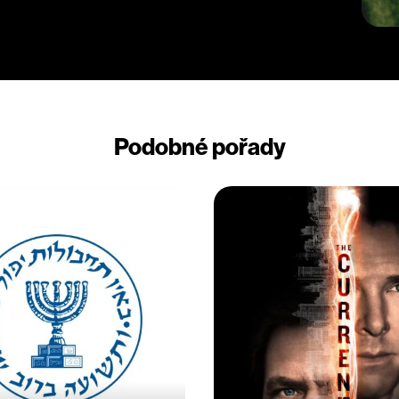
Podobné pořady