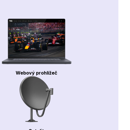
Webový prohlížeč