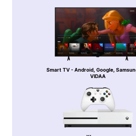
Smart TV - Android, Google, Samsun
VIDAA