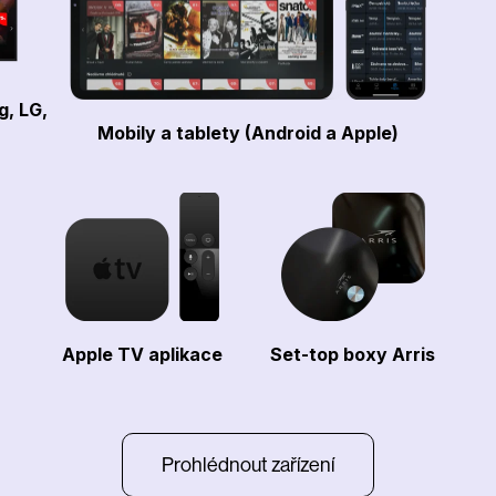
g, LG,
Mobily a tablety (Android a Apple)
Apple TV aplikace
Set-top boxy Arris
Prohlédnout zařízení