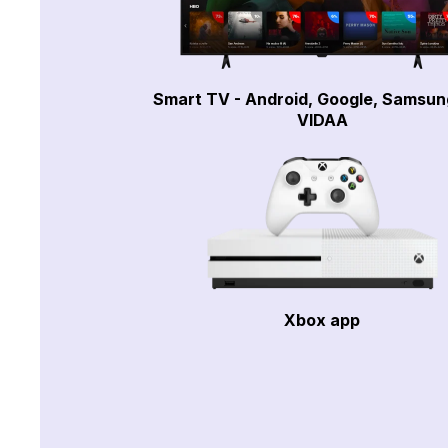
Smart TV - Android, Google, Samsun
VIDAA
Xbox app