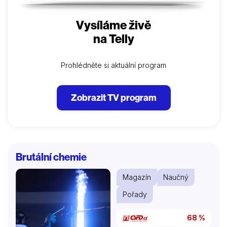
Vysíláme živě
na Telly
Prohlédněte si aktuální program
Zobrazit TV program
Brutální chemie
Magazín
Naučný
Pořady
68 %