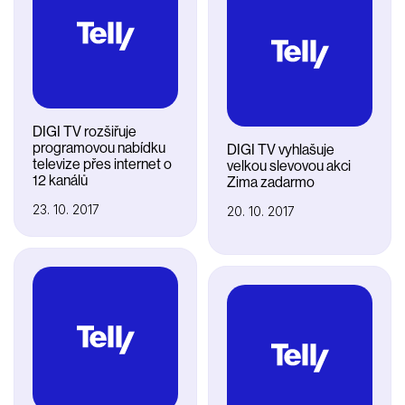
DIGI TV rozšiřuje
programovou nabídku
DIGI TV vyhlašuje
televize přes internet o
velkou slevovou akci
12 kanálů
Zima zadarmo
23. 10. 2017
20. 10. 2017