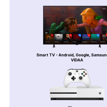
Smart TV - Android, Google, Samsun
VIDAA