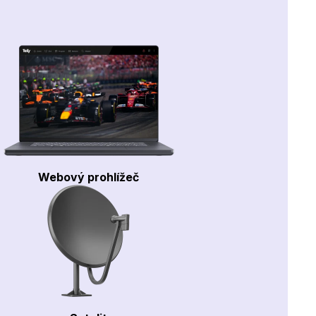
Webový prohlížeč