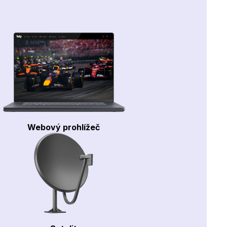
Webový prohlížeč