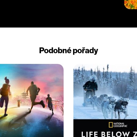
Podobné pořady