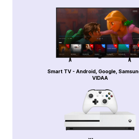
Smart TV - Android, Google, Samsun
VIDAA