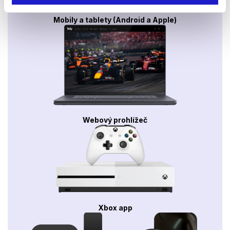
Mobily a tablety (Android a Apple)
Webový prohlížeč
Xbox app