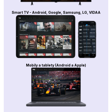
Smart TV - Android, Google, Samsung, LG, VIDAA
Mobily a tablety (Android a Apple)