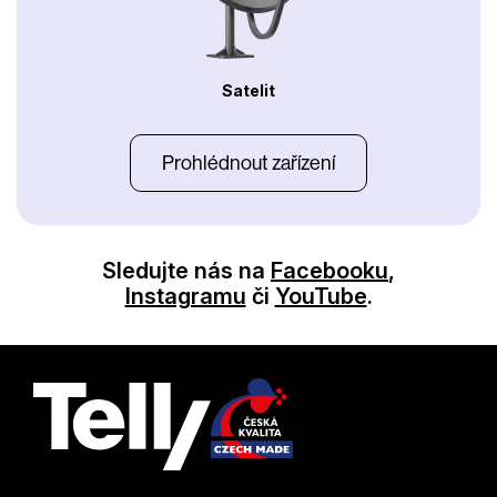
Satelit
Prohlédnout zařízení
Sledujte nás na
Facebooku
,
Instagramu
či
YouTube
.