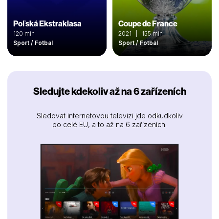
Poľská Ekstraklasa
Coupe de France
120 min
2021 | 155 min
Sport / Fotbal
Sport / Fotbal
Sledujte kdekoliv až na 6 zařízeních
Sledovat internetovou televizi jde odkudkoliv
po celé EU, a to až na 6 zařízeních.