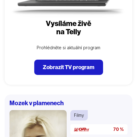
Vysíláme živě
na Telly
Prohlédněte si aktuální program
Zobrazit TV program
Mozek v plamenech
Filmy
70 %