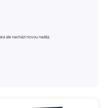
ara ale nachází novou naději.