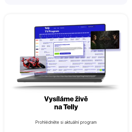
Vysíláme živě
na Telly
Prohlédněte si aktuální program