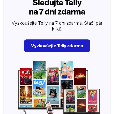
Sledujte Telly
na 7 dní zdarma
Vyzkoušejte Telly na 7 dní zdarma. Stačí pár
kliků.
Vyzkoušejte Telly zdarma