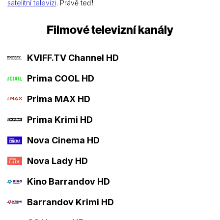
satelitní televizi
. Právě teď!
Filmové televizní kanály
KVIFF.TV Channel HD
Prima COOL HD
Prima MAX HD
Prima Krimi HD
Nova Cinema HD
Nova Lady HD
Kino Barrandov HD
Barrandov Krimi HD