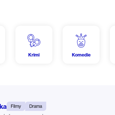
Krimi
Komedie
ka
Filmy
Drama