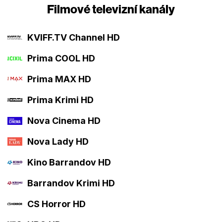
Filmové televizní kanály
KVIFF.TV Channel HD
Prima COOL HD
Prima MAX HD
Prima Krimi HD
Nova Cinema HD
Nova Lady HD
Kino Barrandov HD
Barrandov Krimi HD
CS Horror HD