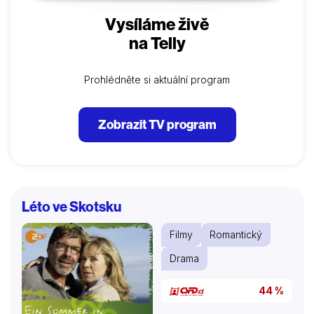
Vysíláme živě
na Telly
Prohlédněte si aktuální program
Zobrazit TV program
Léto ve Skotsku
Filmy
Romantický
Drama
44 %