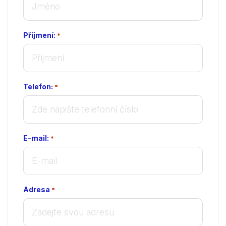
Příjmení:
*
Telefon:
*
E-mail:
*
Adresa
*