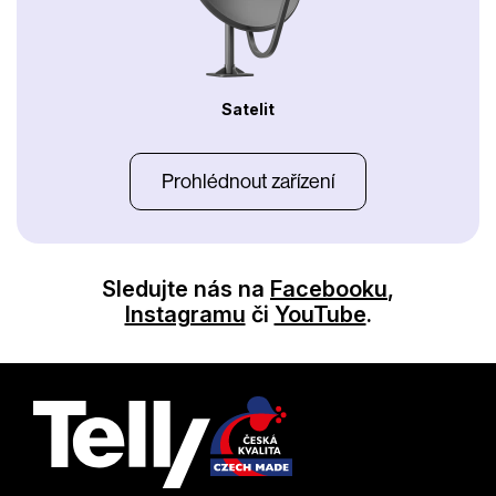
Satelit
Prohlédnout zařízení
Sledujte nás na
Facebooku
,
Instagramu
či
YouTube
.