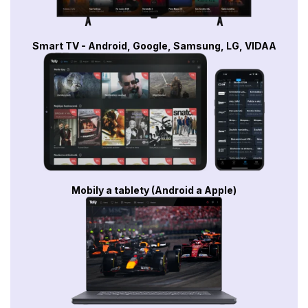
Smart TV - Android, Google, Samsung, LG, VIDAA
Mobily a tablety (Android a Apple)