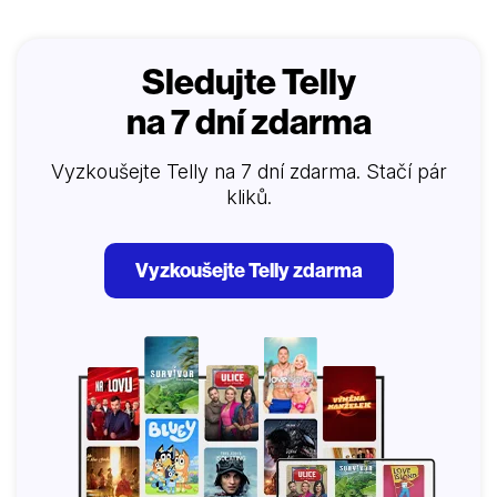
Sledujte Telly
na 7 dní zdarma
Vyzkoušejte Telly na 7 dní zdarma. Stačí pár
kliků.
Vyzkoušejte Telly zdarma