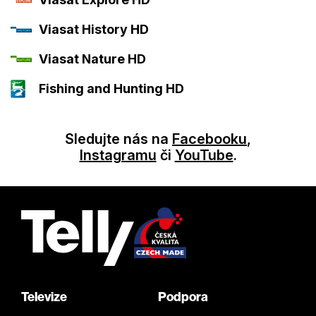
Viasat History HD
Viasat Nature HD
Fishing and Hunting HD
Sledujte nás na
Facebooku
,
Instagramu
či
YouTube
.
Televize
Podpora