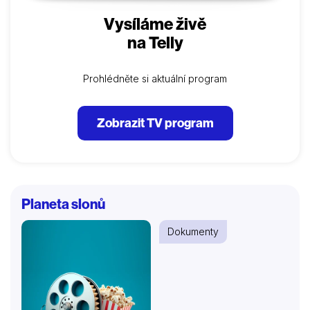
Vysíláme živě
na Telly
Prohlédněte si aktuální program
Zobrazit TV program
Planeta slonů
Dokumenty