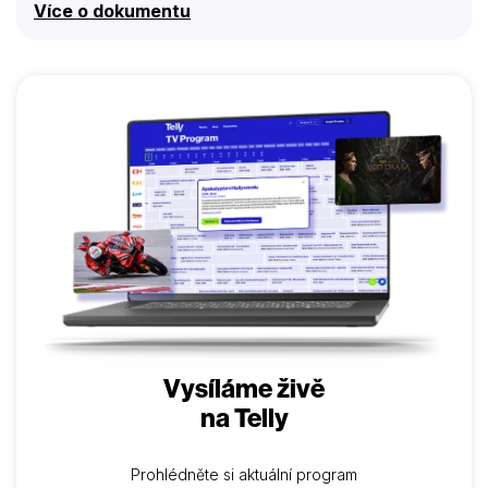
Více o dokumentu
Vysíláme živě
na Telly
Prohlédněte si aktuální program