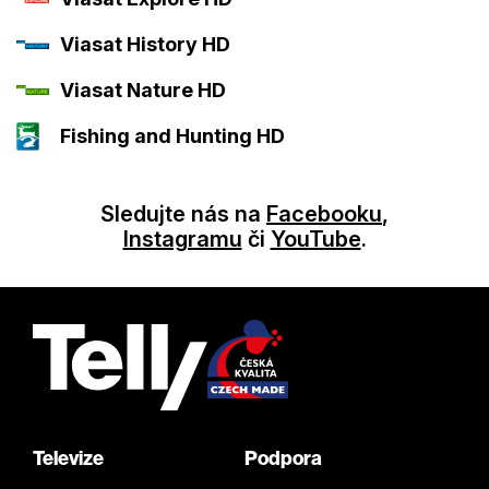
Viasat History HD
Viasat Nature HD
Fishing and Hunting HD
Sledujte nás na
Facebooku
,
Instagramu
či
YouTube
.
Televize
Podpora