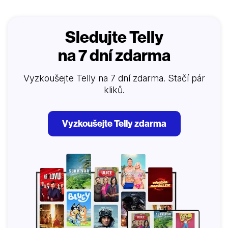
Sledujte Telly
na 7 dní zdarma
Vyzkoušejte Telly na 7 dní zdarma. Stačí pár
kliků.
Vyzkoušejte Telly zdarma