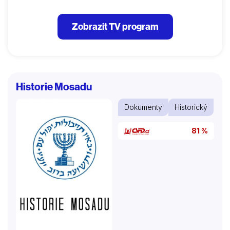
Zobrazit TV program
Historie Mosadu
Dokumenty
Historický
81 %