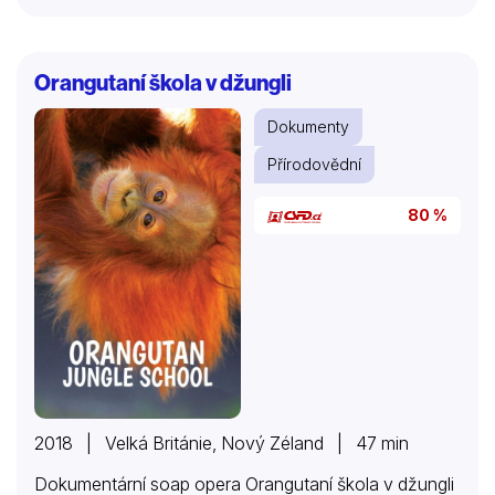
Orangutaní škola v džungli
Dokumenty
Přírodovědní
80 %
2018 | Velká Británie, Nový Zéland | 47 min
Dokumentární soap opera Orangutaní škola v džungli