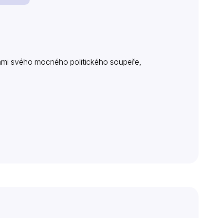
kami svého mocného politického soupeře,