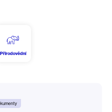
Přírodovědní
kumenty