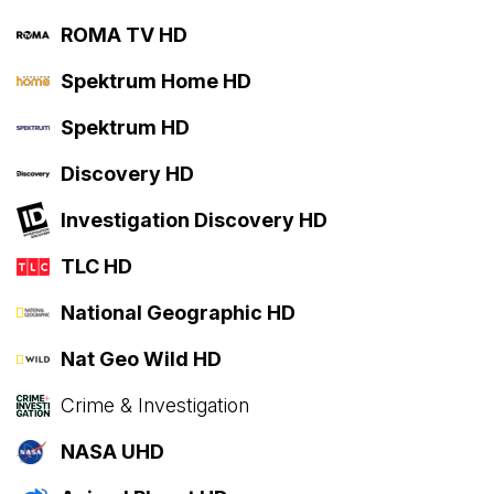
ROMA TV HD
Spektrum Home HD
Spektrum HD
Discovery HD
Investigation Discovery HD
TLC HD
National Geographic HD
Nat Geo Wild HD
Crime & Investigation
NASA UHD