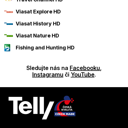
Viasat Explore HD
Viasat History HD
Viasat Nature HD
Fishing and Hunting HD
Sledujte nás na
Facebooku
,
Instagramu
či
YouTube
.