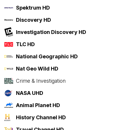
Spektrum HD
Discovery HD
Investigation Discovery HD
TLC HD
National Geographic HD
Nat Geo Wild HD
Crime & Investigation
NASA UHD
Animal Planet HD
History Channel HD
Travel Channel HD