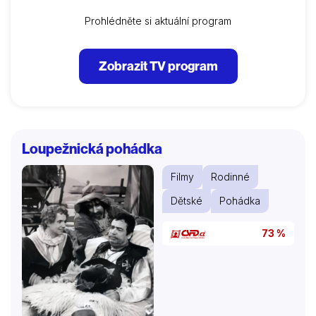
Prohlédněte si aktuální program
Zobrazit TV program
Loupežnická pohádka
Filmy
Rodinné
Dětské
Pohádka
73 %