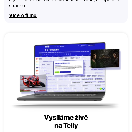
strachu.
Více o filmu
Vysíláme živě
na Telly