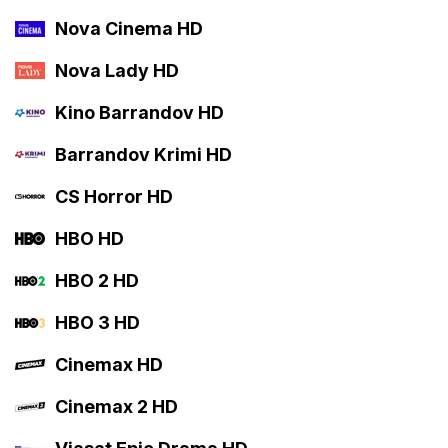
Nova Cinema HD
Nova Lady HD
Kino Barrandov HD
Barrandov Krimi HD
CS Horror HD
HBO HD
HBO 2 HD
HBO 3 HD
Cinemax HD
Cinemax 2 HD