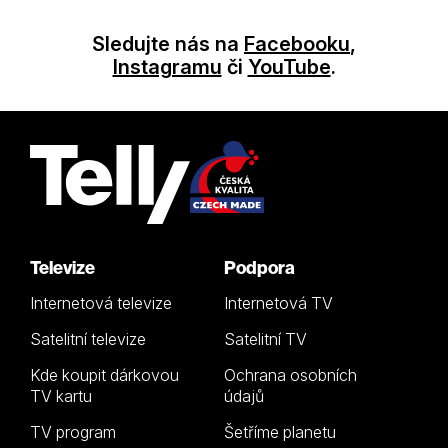
Sledujte nás na
Facebooku
,
Instagramu
či
YouTube
.
Televize
Podpora
Internetová televize
Internetová TV
Satelitní televize
Satelitní TV
Kde koupit dárkovou
Ochrana osobních
TV kartu
údajů
TV program
Šetříme planetu